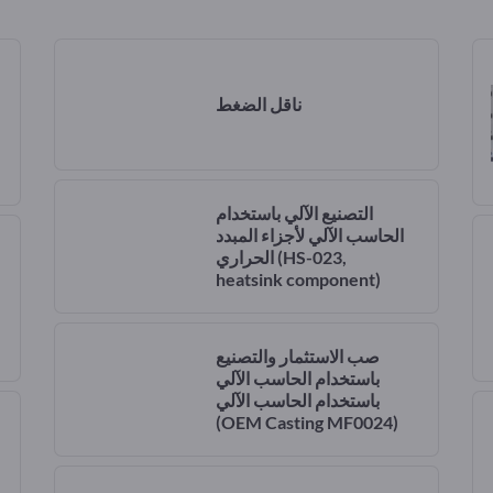
ناقل الضغط
التصنيع الآلي باستخدام
الحاسب الآلي لأجزاء المبدد
(HS-023,
الحراري
heatsink component)
صب الاستثمار والتصنيع
باستخدام الحاسب الآلي
باستخدام الحاسب الآلي
(OEM Casting MF0024)