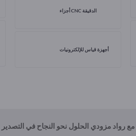
أجزاء CNC الدقيقة
أجهزة قياس للإلكترونيات
مع رواد مزودي الحلول نحو النجاح في التصدير