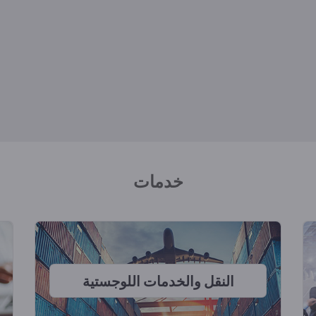
خدمات
النقل والخدمات اللوجستية