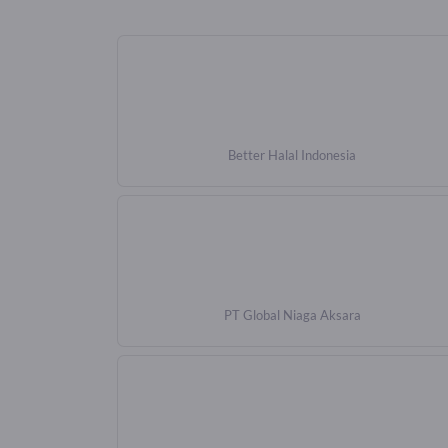
Better Halal Indonesia
PT Global Niaga Aksara