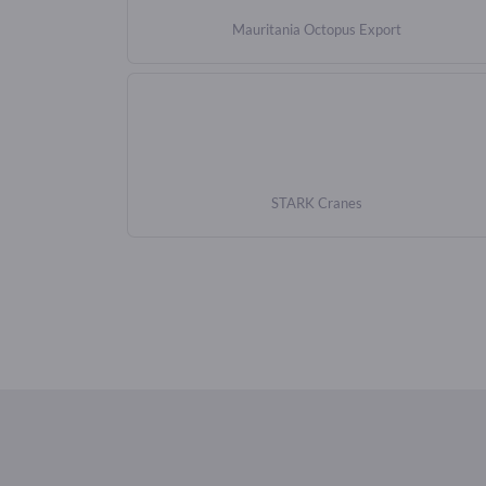
Mauritania Octopus Export
STARK Cranes