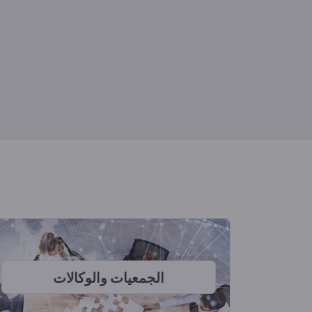
الجمعيات والوكالات