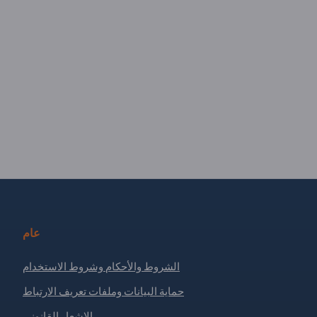
عام
الشروط والأحكام وشروط الاستخدام
حماية البيانات وملفات تعريف الارتباط
الإشعار القانوني