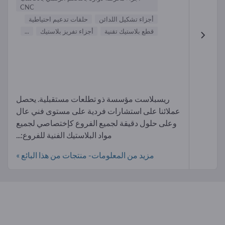
CNC
أجزاء تشكيل اللدائن
حلقات تدعيم احتياطية
قطع بلاستيك تقنية
أجزاء تفريز بلاستيك
...
ريسبلاست مؤسسة ذو تطلعات مستقبلية. يحصل
عملائنا على استشارات فردية على مستوى فني عال
وعلى حلول دقيقة لجميع الفروع كإختصاصي لجميع
مواد البلاستيك الفنية للفروع:...
مزيد من المعلومات- منتجات من هذا البائع »