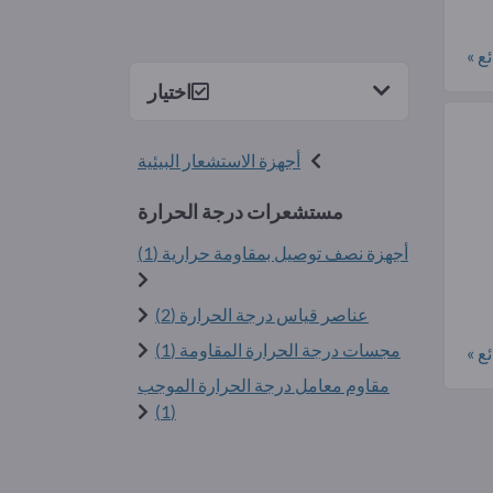
ع »
اختيار
أجهزة الاستشعار البيئية
مستشعرات درجة الحرارة
أجهزة نصف توصيل بمقاومة حرارية (1)
عناصر قياس درجة الحرارة (2)
مجسات درجة الحرارة المقاومة (1)
ع »
مقاوم معامل درجة الحرارة الموجب
(1)