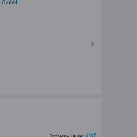
gy GmbH