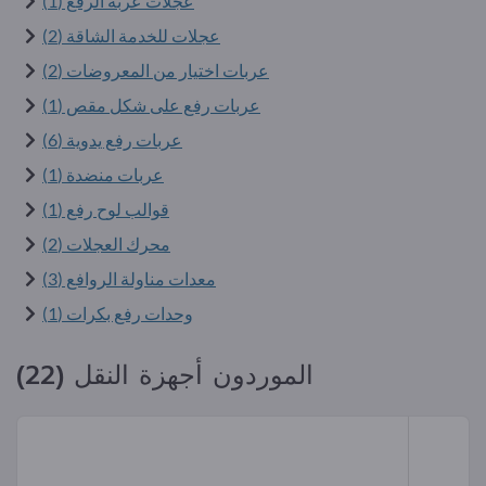
عجلات عربة الرفع (1)
عجلات للخدمة الشاقة (2)
عربات اختيار من المعروضات (2)
عربات رفع على شكل مقص (1)
عربات رفع يدوية (6)
عربات منضدة (1)
قوالب لوح رفع (1)
محرك العجلات (2)
معدات مناولة الروافع (3)
وحدات رفع بكرات (1)
الموردون أجهزة النقل (22)