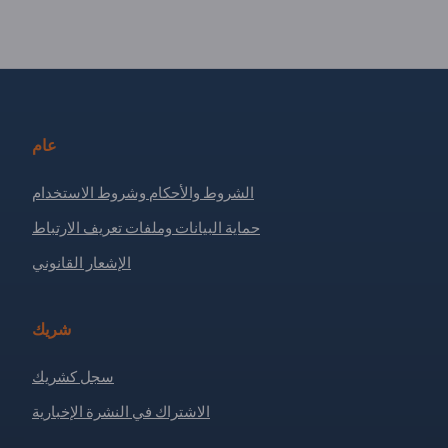
عام
الشروط والأحكام وشروط الاستخدام
حماية البيانات وملفات تعريف الارتباط
الإشعار القانوني
شريك
سجل كشريك
الاشتراك في النشرة الإخبارية