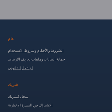
عام
الشروط والأحكام وشروط الاستخدام
حماية البيانات وملفات تعريف الارتباط
الإشعار القانوني
شريك
سجل كشريك
الاشتراك في النشرة الإخبارية