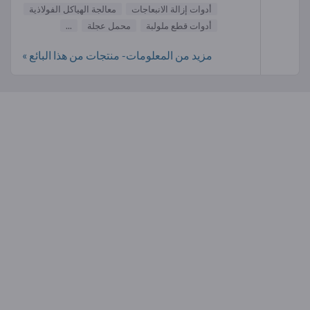
أدوات إزالة الانبعاجات
معالجة الهياكل الفولاذية
أدوات قطع ملولبة
محمل عجلة
...
مزيد من المعلومات- منتجات من هذا البائع »