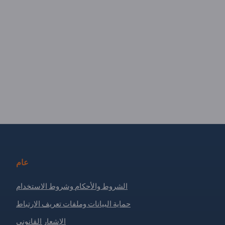
عام
الشروط والأحكام وشروط الاستخدام
حماية البيانات وملفات تعريف الارتباط
الإشعار القانوني