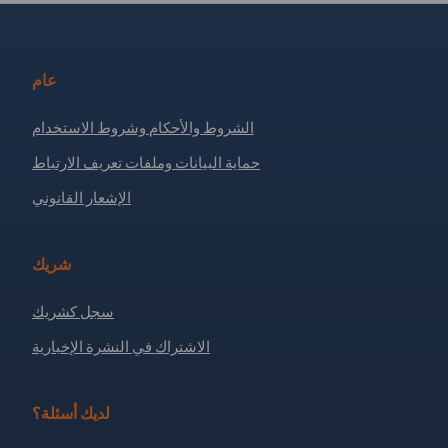
عام
الشروط والأحكام وشروط الاستخدام
حماية البيانات وملفات تعريف الارتباط
الإشعار القانوني
شريك
سجل كشريك
الاشتراك في النشرة الإخبارية
لديك أسئلة؟