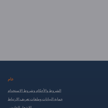
عام
الشروط والأحكام وشروط الاستخدام
حماية البيانات وملفات تعريف الارتباط
الإشعار القانوني