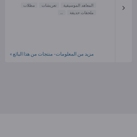
المعاهد الموسيقية
تعريشات
مظلات
ملحقات حديقة
...
مزيد من المعلومات- منتجات من هذا البائع »