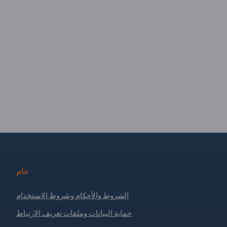
عام
الشروط والأحكام وشروط الاستخدام
حماية البيانات وملفات تعريف الارتباط