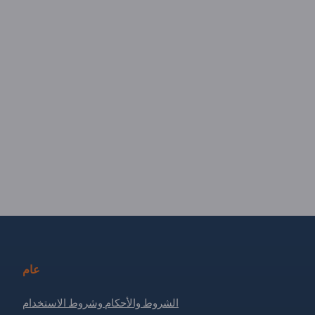
عام
الشروط والأحكام وشروط الاستخدام