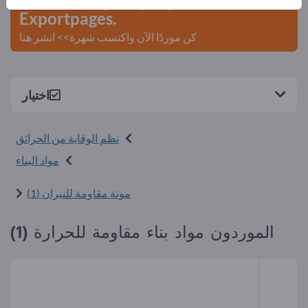
Exportpages.
كن موردًا الآن واكتسب شهرة>> انشر هنا
اختيار
نظم الوقاية من الحرائق
مواد البناء
مونة مقاومة للنيران (1)
الموردون مواد بناء مقاومة للحرارة (1)