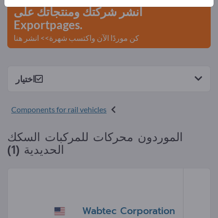
انشر شركتك ومنتجاتك على
Exportpages.
كن موردًا الآن واكتسب شهرة>> انشر هنا
اختيار
Components for rail vehicles
الموردون محركات للمركبات السكك
الحديدية (1)
Wabtec Corporation