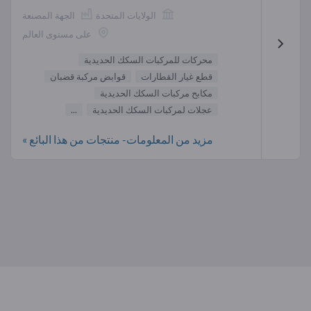
الولايات المتحدة
الجهة المصنعة
على مستوى العالم
محركات للمركبات السكك الحديدية
قطع غيار القطارات
قوابض مركبة قضبان
مكابح مركبات السكك الحديدية
عجلات لمركبات السكك الحديدية
...
مزيد من المعلومات- منتجات من هذا البائع »