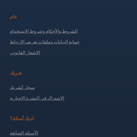
عام
الشروط والأحكام وشروط الاستخدام
حماية البيانات وملفات تعريف الارتباط
الإشعار القانوني
شريك
سجل كشريك
الاشتراك في النشرة الإخبارية
لديك أسئلة؟
الأسئلة الشائعة