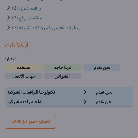
رافعة ديزل (2)
سلاسل رفع (3)
سيارات تحميل كبيرة ذات شوكة (3)
الإعلانات
اختيار:
نحن نقدم
لدينا حاجة
تستخدم
الشواغر
جهات الاتصال
نحن نقدم
تكنولوجيا الرافعات الشوكية
نحن نقدم
شاحنة رافعة شوكية
تصفح جميع الإعلانات