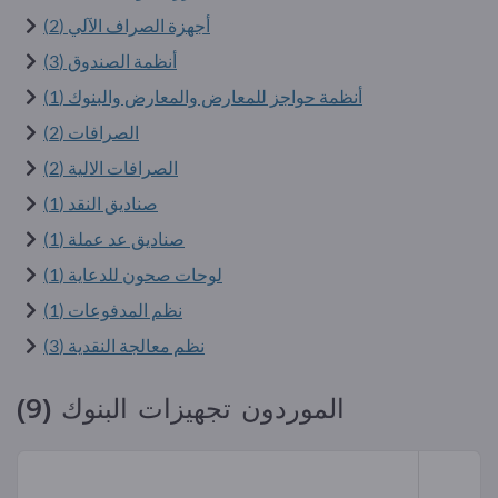
أجهزة الصراف الآلي (2)
أنظمة الصندوق (3)
أنظمة حواجز للمعارض والمعارض والبنوك (1)
الصرافات (2)
الصرافات الالية (2)
صناديق النقد (1)
صناديق عد عملة (1)
لوحات صحون للدعاية (1)
نظم المدفوعات (1)
نظم معالجة النقدية (3)
الموردون تجهيزات البنوك (9)