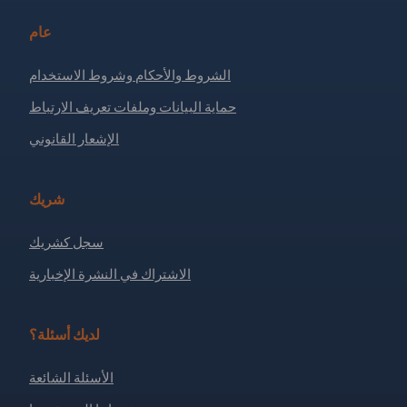
عام
الشروط والأحكام وشروط الاستخدام
حماية البيانات وملفات تعريف الارتباط
الإشعار القانوني
شريك
سجل كشريك
الاشتراك في النشرة الإخبارية
لديك أسئلة؟
الأسئلة الشائعة