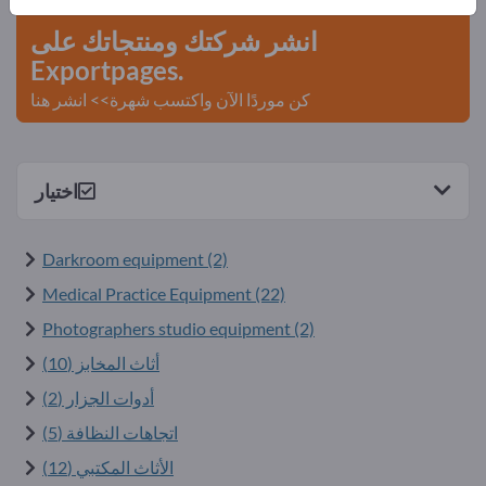
انشر شركتك ومنتجاتك على
Exportpages.
كن موردًا الآن واكتسب شهرة>> انشر هنا
اختيار
Darkroom equipment (2)
Medical Practice Equipment (22)
Photographers studio equipment (2)
أثاث المخابز (10)
أدوات الجزار (2)
اتجاهات النظافة (5)
الأثاث المكتبي (12)