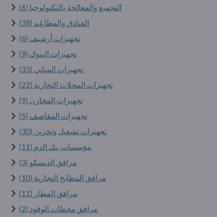
التجميع والمعالجة بالتكنولوجيا (6)
الفنادق والمطاعم (38)
تجهيزات أرشيف (6)
تجهيزات البنوك (9)
تجهيزات المباني (33)
تجهيزات المحلات التجارية (22)
تجهيزات المخازن (9)
تجهيزات المقاصف (5)
تجهيزات تشغيل وتخزين (30)
مؤسسات بنك الدم (11)
مرافق الديسكو (3)
مرافق المطابخ التجارية (10)
مرافق المطار (11)
مرافق محطات الوقود (2)