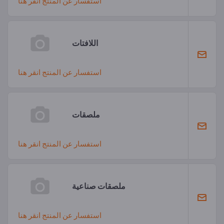
استفسار عن المنتج انقر هنا
اللافتات
استفسار عن المنتج انقر هنا
ملصقات
استفسار عن المنتج انقر هنا
ملصقات صناعية
استفسار عن المنتج انقر هنا