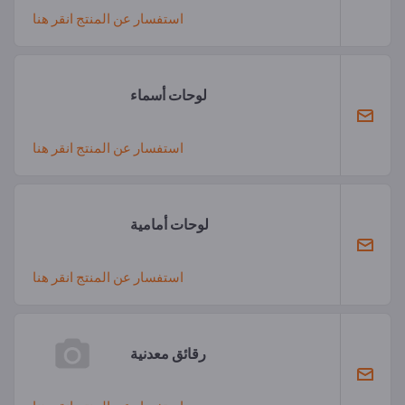
استفسار عن المنتج انقر هنا
لوحات أسماء
استفسار عن المنتج انقر هنا
لوحات أمامية
استفسار عن المنتج انقر هنا
رقائق معدنية