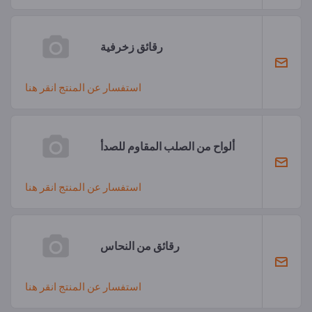
رقائق زخرفية
استفسار عن المنتج انقر هنا
ألواح من الصلب المقاوم للصدأ
استفسار عن المنتج انقر هنا
رقائق من النحاس
استفسار عن المنتج انقر هنا