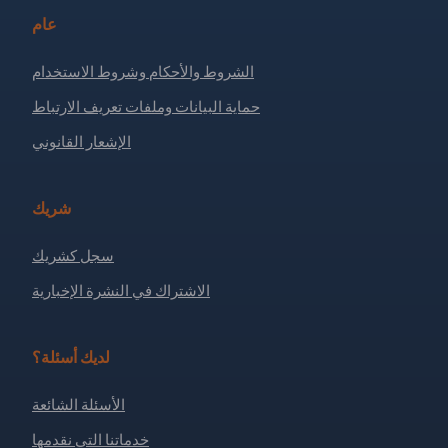
عام
الشروط والأحكام وشروط الاستخدام
حماية البيانات وملفات تعريف الارتباط
الإشعار القانوني
شريك
سجل كشريك
الاشتراك في النشرة الإخبارية
لديك أسئلة؟
الأسئلة الشائعة
خدماتنا التي نقدمها