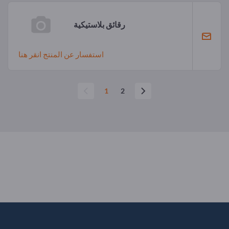
رقائق بلاستيكية
استفسار عن المنتج انقر هنا
1
2