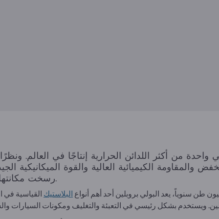
ض والمقاومة الكيميائية العالية والقوة الميكانيكية الجيدة
رسخت مكانتها في جميع مجالات الصناعة تقريبًا.
البلاستيك
القياسية في ا