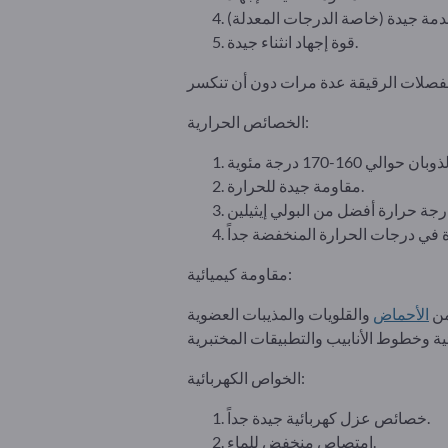
قوة إجهاد انثناء جيدة.
الخصائص الحرارية:
مقاومة جيدة للحرارة.
مقاومة كيميائية:
من
الأحماض
الخواص الكهربائية:
خصائص عزل كهربائية جيدة جداً.
امتصاص منخفض للماء.