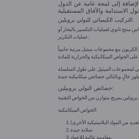
الإضافة إلى لمحة عامة عن الدول
التركيب الكيميائي للبولي بروبلين:
 منتج ثانوي لعمليات التكسير بالبخار أو
عمليات التكرير.
خصائص البولي بروبيلين:
الخواص الميكانيكية:
صلابة جيدة.
مقاومة عالية للإجهاد.