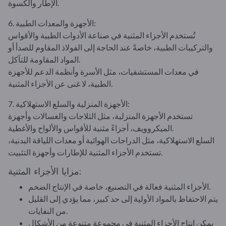
الإطار والكسوة.
6. الأجهزة والمعدات الطبية:
تُستخدم الأجزاء المثنية في صناعة الأدوات الطبية والأقواس
والتركيبات الطبية، خاصةً عند الحاجة إلى الفولاذ المقاوم للصدأ أو
المواد المقاومة للتآكل.
في معدات المستشفيات، مثل الأسرة وأنظمة الدعم للأجهزة
الطبية، لا غنى عن الأجزاء المثنية.
7. الأجهزة المنزلية والسلع الاستهلاكية:
تستخدم الأجهزة المنزلية، مثل الثلاجات والغسالات وأجهزة
الميكروويف، أجزاءً مثنية للأقواس والألواح والأغطية.
السلع الاستهلاكية، مثل الدراجات الهوائية أو معدات اللياقة البدنية،
تستخدم الأجزاء المثنية للإطارات وأجهزة التثبيت.
مزايا الأجزاء المثنية:
الأجزاء المثنية فعالة في التصنيع، خاصة في الإنتاج الضخم.
يتم الاحتفاظ بالمواد الأولية إلى حد كبير، مما يؤدي إلى القليل
من النفايات.
يمكن إنتاج الأجزاء المثنية في مجموعة متنوعة من الأشكال