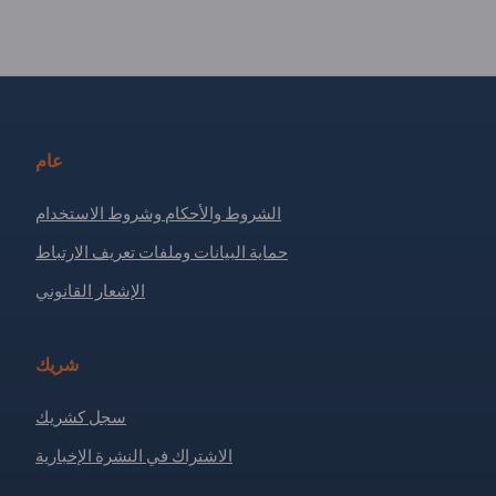
عام
الشروط والأحكام وشروط الاستخدام
حماية البيانات وملفات تعريف الارتباط
الإشعار القانوني
شريك
سجل كشريك
الاشتراك في النشرة الإخبارية