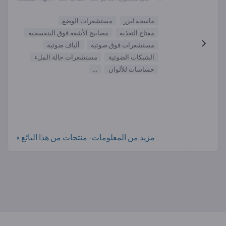
ماسحة ليزر
مستشعرات الوضع
مفتاح التغذية
مصابيح الأشعة فوق البنفسجية
مستشعرات فوق صوتية
ألياف ضوئية
الشبكات الضوئية
مستشعرات حالة الملء
حساسات للألوان
...
مزيد من المعلومات- منتجات من هذا البائع »