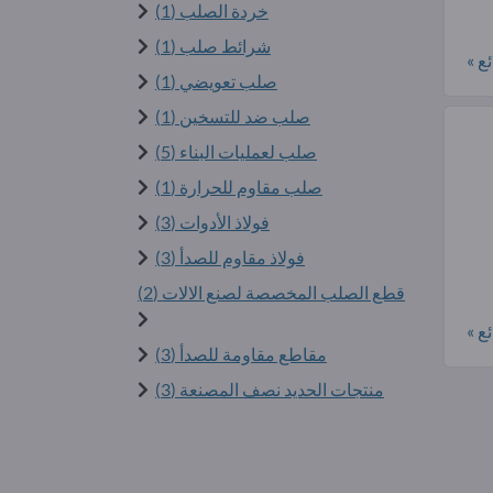
خردة الصلب (1)
شرائط صلب (1)
ع »
صلب تعويضي (1)
صلب ضد للتسخين (1)
صلب لعمليات البناء (5)
صلب مقاوم للحرارة (1)
فولاذ الأدوات (3)
فولاذ مقاوم للصدأ (3)
قطع الصلب المخصصة لصنع الالات (2)
ع »
مقاطع مقاومة للصدأ (3)
منتجات الحديد نصف المصنعة (3)