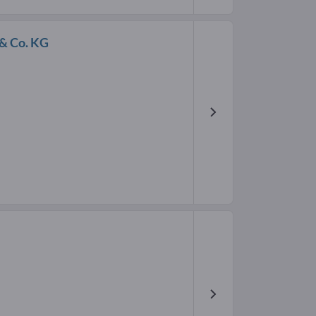
& Co. KG