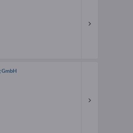
ng GmbH