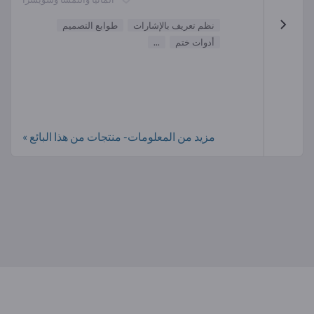
نظم تعريف بالإشارات
طوابع التصميم
أدوات ختم
...
مزيد من المعلومات- منتجات من هذا البائع »