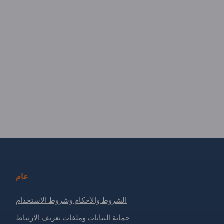
عام
الشروط والأحكام وشروط الاستخدام
حماية البيانات وملفات تعريف الارتباط