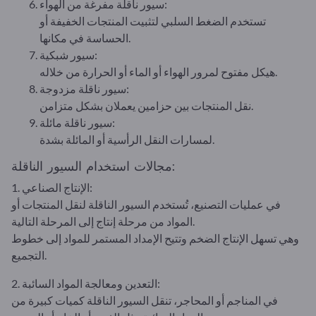
سيور ناقلة مفرغة من الهواء:
تستخدم الضغط السلبي لتثبيت المنتجات الخفيفة أو
الحساسة في مكانها.
سيور شبكية:
هيكل مفتوح لمرور الهواء أو الماء أو الحرارة من خلاله.
سيور ناقلة مزدوجة:
نقل المنتجات بين حزامين يعملان بشكل متزامن.
سيور ناقلة مائلة:
لمسارات النقل الرأسية أو المائلة بشدة.
مجالات استخدام السيور الناقلة:
1. الإنتاج الصناعي:
في عمليات التصنيع، تُستخدم السيور الناقلة لنقل المنتجات أو
المواد من مرحلة إنتاج إلى المرحلة التالية.
وهي تسهل الإنتاج الضخم وتتيح الإمداد المستمر للمواد إلى خطوط
التجميع.
2. التعدين ومعالجة المواد السائبة:
في المناجم أو المحاجر، تنقل السيور الناقلة كميات كبيرة من