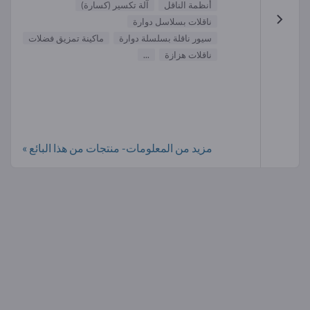
أنظمة الناقل
آلة تكسير (كسارة)
ناقلات بسلاسل دوارة
سيور ناقلة بسلسلة دوارة
ماكينة تمزيق فضلات
ناقلات هزازة
...
مزيد من المعلومات- منتجات من هذا البائع »