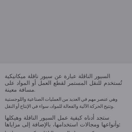
السيور الناقلة عبارة عن سيور ناقلة ميكانيكية
تُستخدم للنقل المستمر لقطع العمل أو المواد على
مسافة معينة.
وهي عنصر مهم في العديد من العمليات الصناعية واللوجستية
وتتيح الحركة الآلية والفعالة للمواد، سواء في الإنتاج أو النقل.
ستجد أدناه كيفية عمل السيور الناقلة وهيكلها
وأنواعها ومجالات استخدامها، بالإضافة إلى مزاياها: