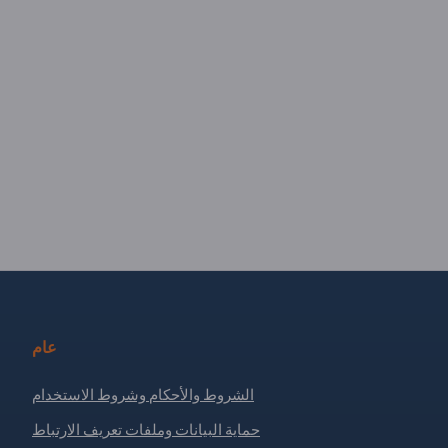
عام
الشروط والأحكام وشروط الاستخدام
حماية البيانات وملفات تعريف الارتباط