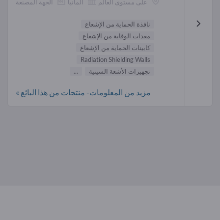
على مستوى العالم
ألمانيا
الجهة المصنعة
نافذة الحماية من الإشعاع
معدات الوقاية من الإشعاع
كابينات الحماية من الإشعاع
Radiation Shielding Walls
تجهيزات الأشعة السينية
...
مزيد من المعلومات- منتجات من هذا البائع »