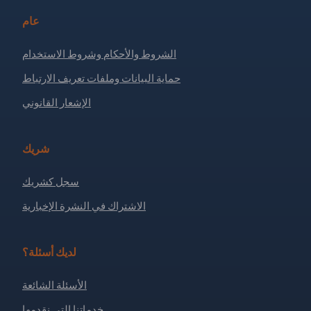
عام
الشروط والأحكام وشروط الاستخدام
حماية البيانات وملفات تعريف الارتباط
الإشعار القانوني
شريك
سجل كشريك
الاشتراك في النشرة الإخبارية
لديك أسئلة؟
الأسئلة الشائعة
خدماتنا التي نقدمها