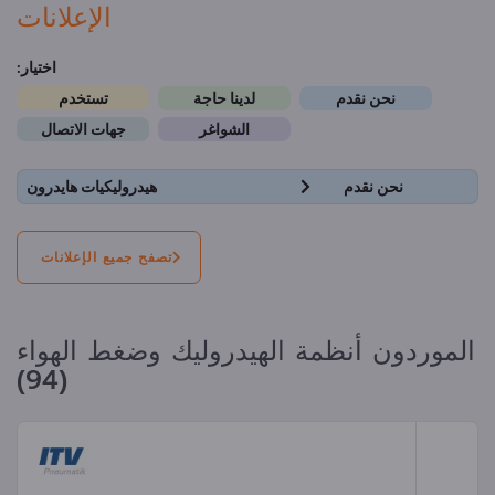
الإعلانات
اختيار:
نحن نقدم
لدينا حاجة
تستخدم
الشواغر
جهات الاتصال
نحن نقدم
هيدروليكيات هايدرون
تصفح جميع الإعلانات
الموردون أنظمة الهيدروليك وضغط الهواء
(94)