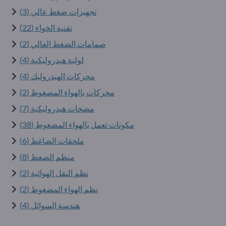
تجهيزات ضغط عالي (3)
تقنية الخواء (22)
صمامات الضغط العالي (2)
لولبة هيدروليكية (4)
محركات الهيدروليك (4)
محركات بالهواء المضغوط (2)
مضخات هيدروليكية (7)
مكونات تعمل بالهواء المضغوط (38)
ملحقات الضاغط (6)
منظم الضغط (8)
نظم النقل الهوائية (2)
نظم الهواء المضغوط (2)
هندسة السوائل (4)