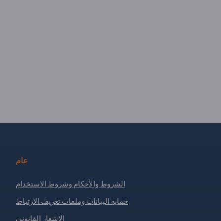
عام
الشروط والأحكام وشروط الاستخدام
حماية البيانات وملفات تعريف الارتباط
الإشعار القانوني