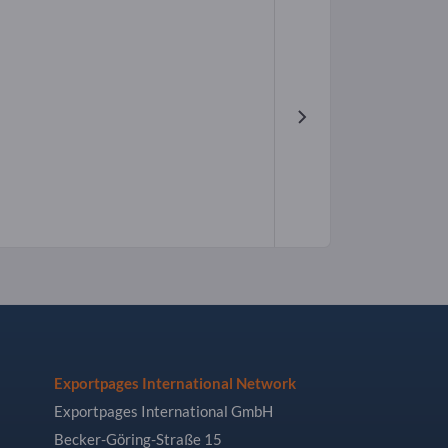
Exportpages International Network
Exportpages International GmbH
Becker-Göring-Straße 15