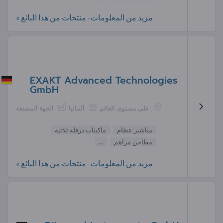
مزيد من المعلومات- منتجات من هذا البائع »
EXAKT Advanced Technologies
GmbH
على مستوى العالم
ألمانيا
الجهة المصنعة
مناشير عظام
ماكينات درفلة ثلاثية
مطاحن مراهم
...
مزيد من المعلومات- منتجات من هذا البائع »