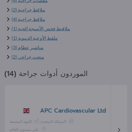
مقصات جراحية (4)
ملاقط جراحية (2)
ملاقط جراحية (4)
ملاقيط فحص الأنسجة الحية (1)
ملقط الأوعية الدموية (1)
مناشير عظام (3)
منحت جراحي (2)
الموردون أدوات جراحة (14)
APC Cardiovascular Ltd
المملكة المتحدة
الجهة المصنعة
على مستوى العالم