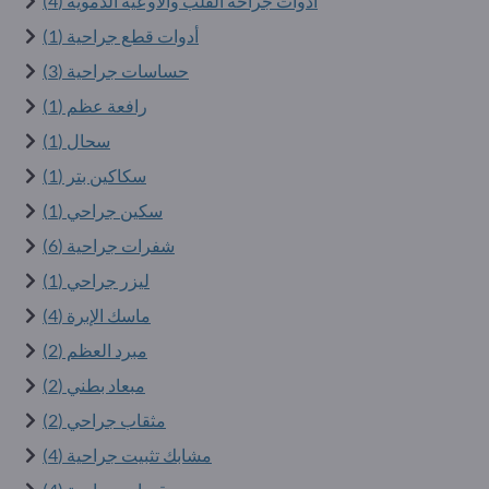
أدوات جراحة القلب والأوعية الدموية (4)
أدوات قطع جراحية (1)
حساسات جراحية (3)
رافعة عظم (1)
سحال (1)
سكاكين بتر (1)
سكين جراحي (1)
شفرات جراحية (6)
ليزر جراحي (1)
ماسك الإبرة (4)
مبرد العظم (2)
مبعاد بطني (2)
مثقاب جراحي (2)
مشابك تثبيت جراحية (4)