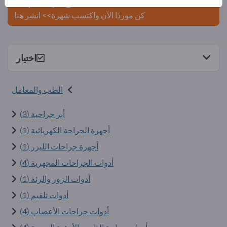
Exportpages.
كن موردًا الآن واكتسب شهرة>> انشر هنا
اختيار
الطب والمعامل
أبر جراحية (3)
أجهزة الجراحة الكهربائية (1)
أجهزة جراحات الليزر (1)
أدوات الجراحات المجهرية (4)
أدوات الزور والرئة (1)
أدوات تلقيم (1)
أدوات جراحات الأعصاب (4)