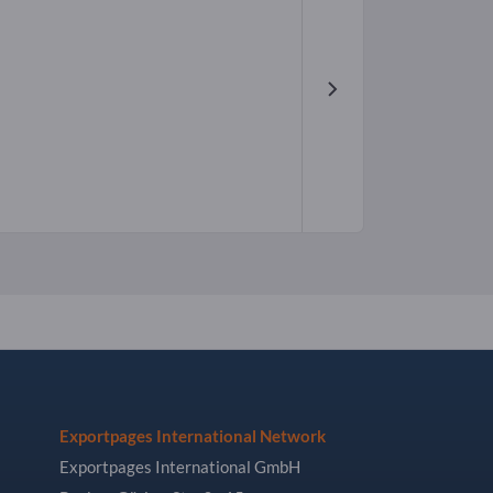
Exportpages International Network
Exportpages International GmbH