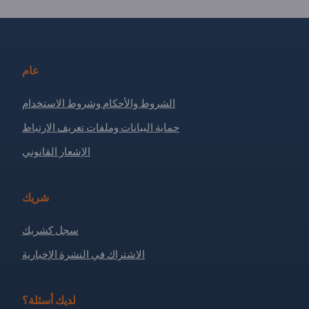
عام
الشروط والأحكام وشروط الاستخدام
حماية البيانات وملفات تعريف الارتباط
الإشعار القانوني
شريك
سجل كشريك
الاشتراك في النشرة الإخبارية
لديك أسئلة؟