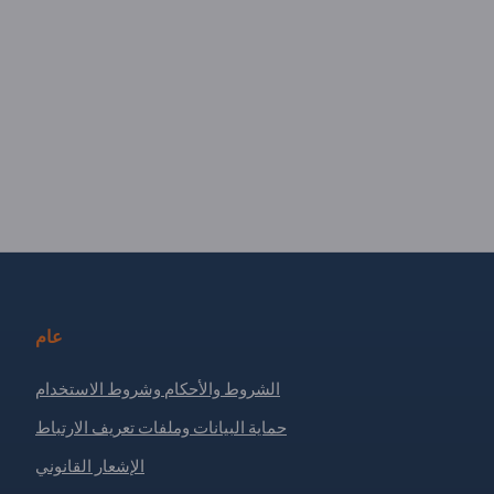
عام
الشروط والأحكام وشروط الاستخدام
حماية البيانات وملفات تعريف الارتباط
الإشعار القانوني