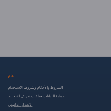
عام
الشروط والأحكام وشروط الاستخدام
حماية البيانات وملفات تعريف الارتباط
الإشعار القانوني