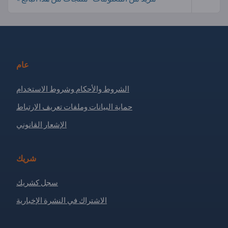
عام
الشروط والأحكام وشروط الاستخدام
حماية البيانات وملفات تعريف الارتباط
الإشعار القانوني
شريك
سجل كشريك
الاشتراك في النشرة الإخبارية