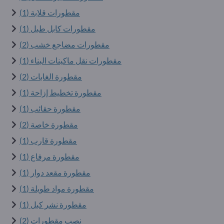
مقطورات قلابة (1)
مقطورات كابل طبل (1)
مقطورات مضاجع خشب (2)
مقطورات نقل ماكينات البناء (1)
مقطورة الغابات (2)
مقطورة تخطيط إزاحة (1)
مقطورة حقائب (1)
مقطورة خاصة (2)
مقطورة قارب (1)
مقطورة مرفاع (1)
مقطورة مقعد دوار (1)
مقطورة مواد طويلة (1)
مقطورة نشر كبل (1)
نصب مقطورات (2)