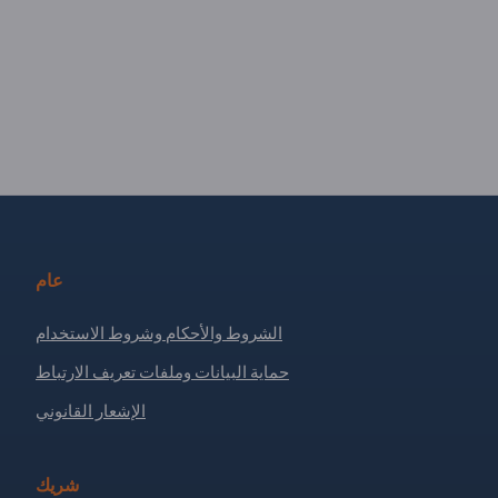
عام
الشروط والأحكام وشروط الاستخدام
حماية البيانات وملفات تعريف الارتباط
الإشعار القانوني
شريك