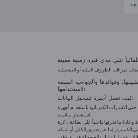
ع »
يقها، وفوائدها والجوانب المهمة
لاستخدامها:
كيف تعمل أجهزة تسجيل البيانات:
 حتى الإشارات الكهربائية باستخدام أجهزة
استشعار مناسبة.