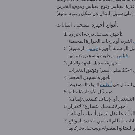
أنواع أجهزة تسجيل البيانات:
أجهزة تسجيل درجة الحرارة:
ل الرطوبة (أجهزة
قياس
الرطوبة وتسجيل تغيراتها.
قياس
أجهزة تسجيل الجهد والتيار:
أجهزة تسجيل الضغط:
المثال في
أنظمة
مسجِّل الأحداث/الحالة:
أجهزة تسجيل التسارع/الاهتزاز: