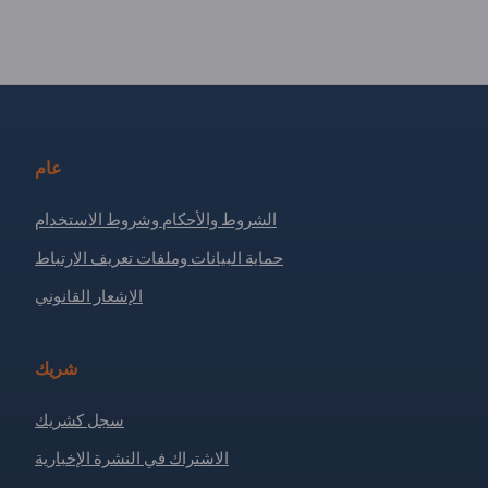
عام
الشروط والأحكام وشروط الاستخدام
حماية البيانات وملفات تعريف الارتباط
الإشعار القانوني
شريك
سجل كشريك
الاشتراك في النشرة الإخبارية