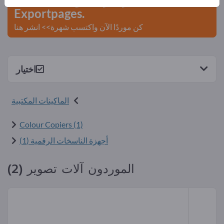
Exportpages.
كن موردًا الآن واكتسب شهرة>> انشر هنا
اختيار
الماكينات المكتبية
Colour Copiers (1)
أجهزة الناسخات الرقمية (1)
الموردون آلات تصوير (2)