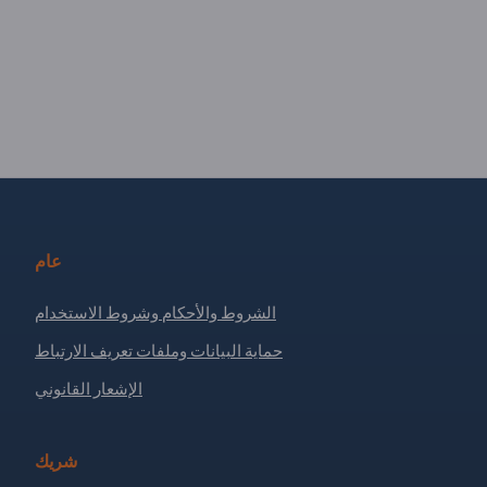
عام
الشروط والأحكام وشروط الاستخدام
حماية البيانات وملفات تعريف الارتباط
الإشعار القانوني
شريك