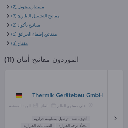
مسطرة تحويل (2)
مفاتيح التشغيل الطارئ (3)
مفاتيح بأكواد (2)
مفتاتيح إطفاء الحرائق (1)
مفتاح (3)
الموردون مفاتيح أمان (11)
Thermik Gerätebau GmbH
على مستوى العالم
ألمانيا
الجهة المصنعة
أجهزة نصف توصيل بمقاومة حرارية
محدَّد درجة الحرارة
الصمامات الحرارية