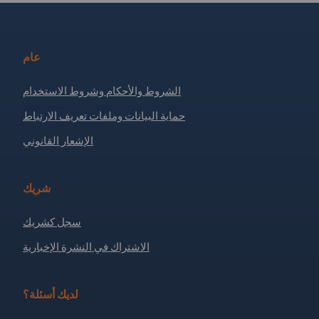
عام
الشروط والأحكام وشروط الاستخدام
حماية البيانات وملفات تعريف الارتباط
الإشعار القانوني
شريك
سجل كشريك
الاشتراك في النشرة الإخبارية
لديك أسئلة؟