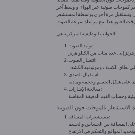
الجوانب الوظيفية المركزية هي:
توليد الصوت:
انتشار الصوت:
استقبال الصدى:
معالجة الإشارات:
مستشعرات المسافة: