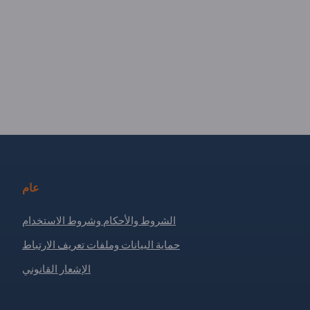
عام
الشروط والأحكام وشروط الاستخدام
حماية البيانات وملفات تعريف الارتباط
الإشعار القانوني