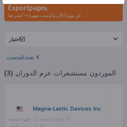
Exportpages.
كن موردًا الآن واكتسب شهرة>> انشر هنا
اختيار
تقنية المجسات
الموردون مستشعرات عزم الدوران (3)
Magna-Lastic Devices Inc.
الولايات المتحدة
الجهة المصنعة
على مستوى العالم