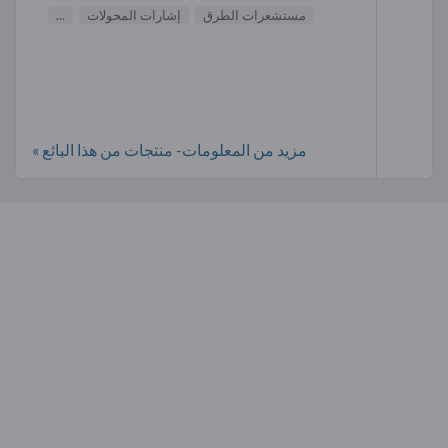
مستشعرات الطرق
إشارات المحولات
...
مزيد من المعلومات- منتجات من هذا البائع »