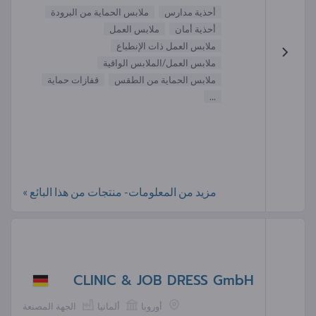
أحذية مدارس
ملابس الحماية من البرودة
أحذية أمان
ملابس العمل
ملابس العمل ذات الإنطباع
ملابس العمل/الملابس الواقية
ملابس الحماية من الطقس
قفازات حماية
...
مزيد من المعلومات- منتجات من هذا البائع »
CLINIC & JOB DRESS GmbH
أوروبا
ألمانيا
الجهة المصنعة