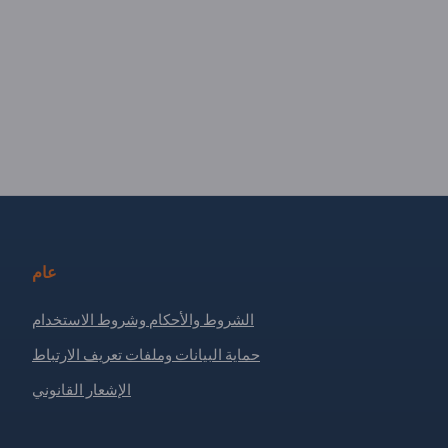
عام
الشروط والأحكام وشروط الاستخدام
حماية البيانات وملفات تعريف الارتباط
الإشعار القانوني