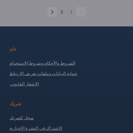
2
1
عام
الشروط والأحكام وشروط الاستخدام
حماية البيانات وملفات تعريف الارتباط
الإشعار القانوني
شريك
سجل كشريك
الاشتراك في النشرة الإخبارية