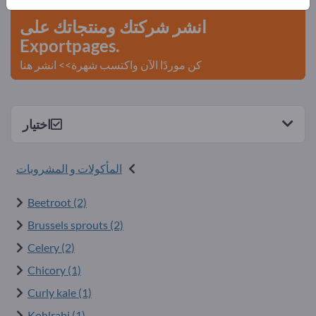
انشر شركتك ومنتجاتك على
Exportpages.
كن موردًا الآن واكتسب شهرة>> انشر هنا
اختيار
المأكولات و المشروبات
Beetroot (2)
Brussels sprouts (2)
Celery (2)
Chicory (1)
Curly kale (1)
Kohlrabi (1)