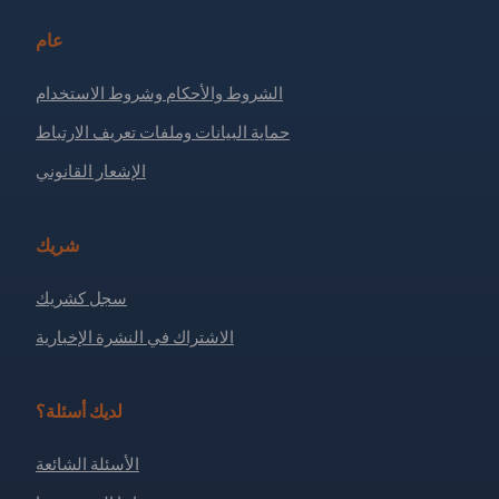
عام
الشروط والأحكام وشروط الاستخدام
حماية البيانات وملفات تعريف الارتباط
الإشعار القانوني
شريك
سجل كشريك
الاشتراك في النشرة الإخبارية
لديك أسئلة؟
الأسئلة الشائعة