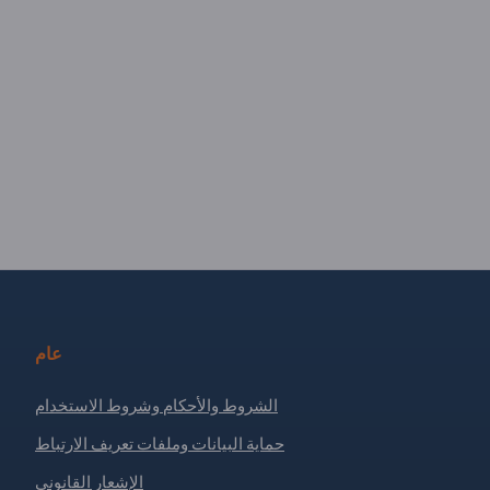
عام
الشروط والأحكام وشروط الاستخدام
حماية البيانات وملفات تعريف الارتباط
الإشعار القانوني