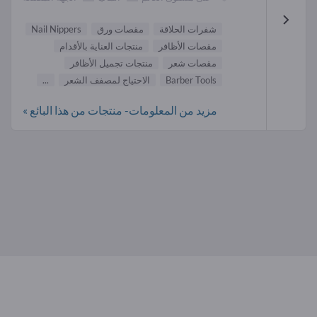
شفرات الحلاقة
مقصات ورق
Nail Nippers
مقصات الأظافر
منتجات العناية بالأقدام
مقصات شعر
منتجات تجميل الأظافر
Barber Tools
الاحتياج لمصفف الشعر
...
مزيد من المعلومات- منتجات من هذا البائع »