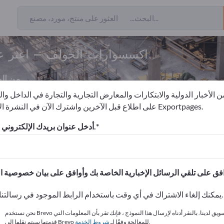
اكسسوارات الجولف – اعثر عل
من ال
 الأخبار الدولية والابتكارات والمعارض التجارية والتجارة في الداخل وا
على اطلاع قبل الآخرين واشترك الآن في النشرة الإخبارية لـ Exportpages.
الجولف
أدخل عنوان بريدك الإلكتروني للاشتراك.
الاحتياجات – العروض – السلع ا
انشر شركتك ومنتجاتك على
يمكنك إلغاء الاشتراك في أي وقت باستخدام الرابط الموجود في رسالتنا الإخبارية.
نحن نستخدم Brevo كمنصة تسويق لدينا. بالنقر أدناه لإرسال هذا النموذج ، فإنك تقر بأن المعلومات التي
.
قدمتها سيتم نقلها إلى Brevo للمعالجة وفقًا لـ
شروط الخدمة