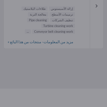
إزالة الأسبستوس
طلاءات البلاستيك
ترميمات الأسطح
معالجة التربة
تنظيف الشركات
Pipe cleaning
Turbine cleaning work
...
Conveyor belt cleaning work
مزيد من المعلومات- منتجات من هذا البائع »