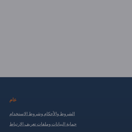
عام
الشروط والأحكام وشروط الاستخدام
حماية البيانات وملفات تعريف الارتباط