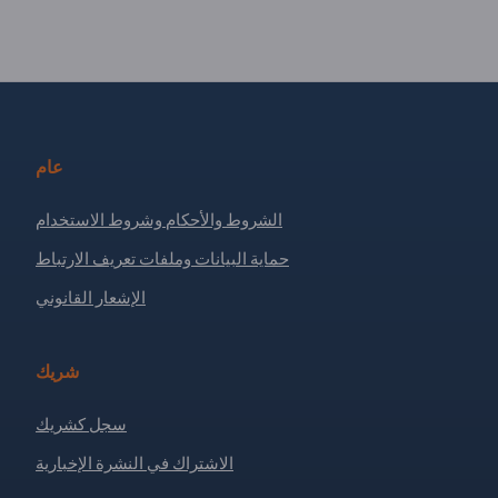
عام
الشروط والأحكام وشروط الاستخدام
حماية البيانات وملفات تعريف الارتباط
الإشعار القانوني
شريك
سجل كشريك
الاشتراك في النشرة الإخبارية